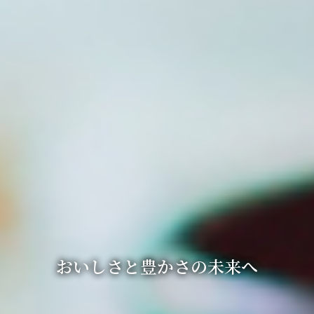
おいしさと豊かさの未来へ